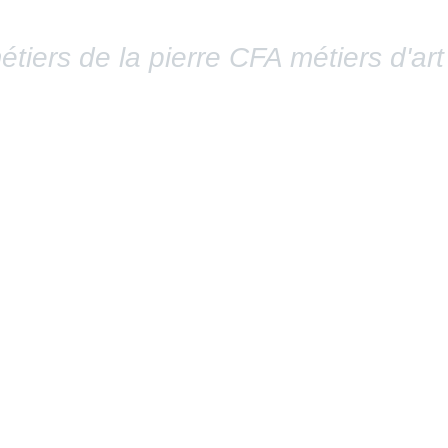
tiers de la pierre CFA métiers d'art