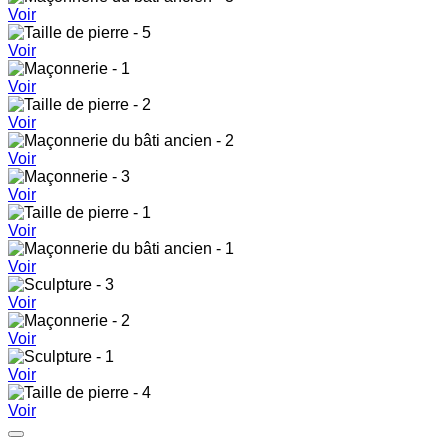
Voir
Voir
Voir
Voir
Voir
Voir
Voir
Voir
Voir
Voir
Voir
Voir