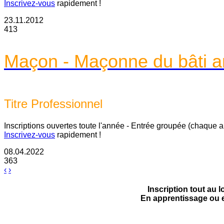
Inscrivez-vous
rapidement !
23.11.2012
413
Maçon - Maçonne du bâti a
Titre Professionnel
Inscriptions ouvertes toute l'année - Entrée groupée (chaque 
Inscrivez-vous
rapidement !
08.04.2022
363
‹
›
Inscription tout au 
En apprentissage ou e