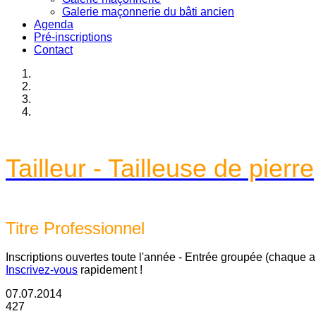
Galerie maçonnerie du bâti ancien
Agenda
Pré-inscriptions
Contact
Tailleur - Tailleuse de pierre
Titre Professionnel
Inscriptions ouvertes toute l'année - Entrée groupée (chaque 
Inscrivez-vous
rapidement !
07.07.2014
427