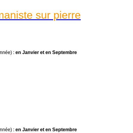
maniste sur pierre
année) :
en Janvier et en Septembre
année) :
en Janvier et en Septembre