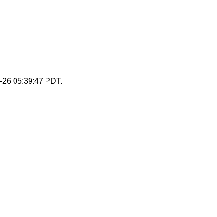
g-26 05:39:47 PDT.