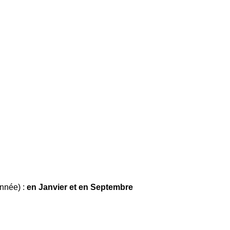
année) :
en Janvier et en Septembre