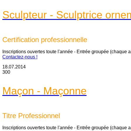
Sculpteur - Sculptrice orne
Certification professionnelle
Inscriptions ouvertes toute l'année - Entrée groupée (chaque 
Contactez-nous !
18.07.2014
300
Maçon - Maçonne
Titre Professionnel
Inscriptions ouvertes toute l'année - Entrée groupée (chaque 