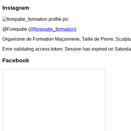
Instagram
@Forepabe (
@forepabe_formation
)
Organisme de Formation Maçonnerie, Taille de Pierre, Sculptu
Error validating access token: Session has expired on Saturd
Facebook