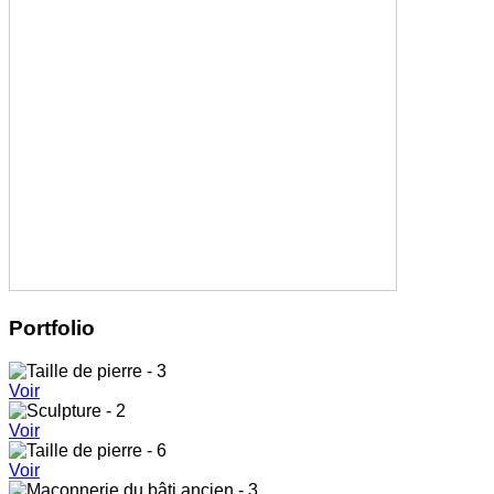
Portfolio
Voir
Voir
Voir