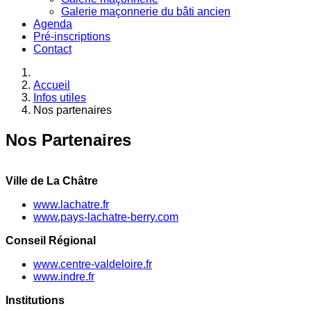
Galerie maçonnerie du bâti ancien
Agenda
Pré-inscriptions
Contact
Accueil
Infos utiles
Nos partenaires
Nos Partenaires
Ville de La Châtre
www.lachatre.fr
www.pays-lachatre-berry.com
Conseil Régional
www.centre-valdeloire.fr
www.indre.fr
Institutions