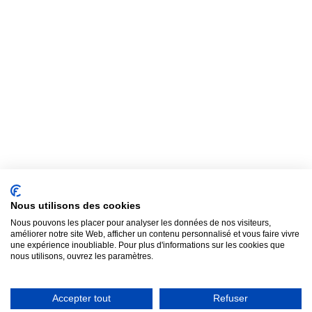
Nous utilisons des cookies
Nous pouvons les placer pour analyser les données de nos visiteurs,
améliorer notre site Web, afficher un contenu personnalisé et vous faire vivre
une expérience inoubliable. Pour plus d'informations sur les cookies que
nous utilisons, ouvrez les paramètres.
Accepter tout
Refuser