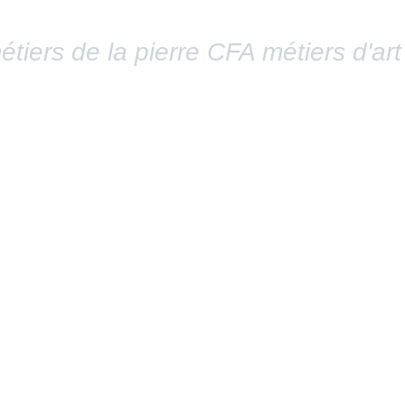
tiers de la pierre CFA métiers d'art