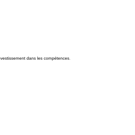
nvestissement dans les compétences.