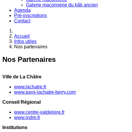
Galerie maçonnerie du bâti ancien
Agenda
Pré-inscriptions
Contact
Accueil
Infos utiles
Nos partenaires
Nos Partenaires
Ville de La Châtre
www.lachatre.fr
www.pays-lachatre-berry.com
Conseil Régional
www.centre-valdeloire.fr
www.indre.fr
Institutions