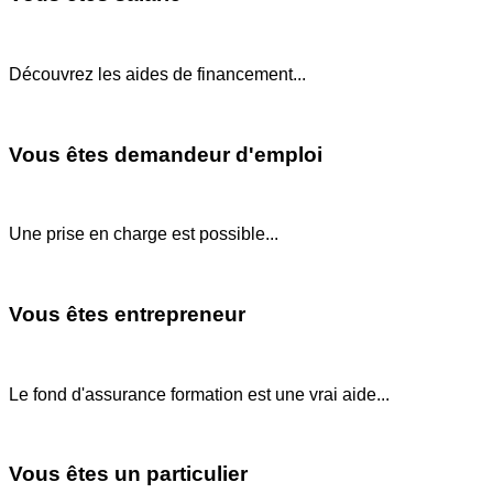
Découvrez les aides de financement...
Vous êtes demandeur d'emploi
Une prise en charge est possible...
Vous êtes entrepreneur
Le fond d'assurance formation est une vrai aide...
Vous êtes un particulier