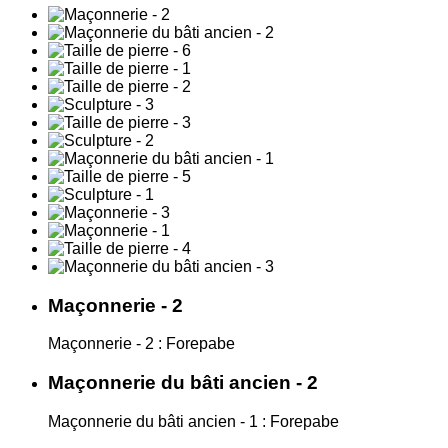
Maçonnerie - 2
Maçonnerie - 2 : Forepabe
Maçonnerie du bâti ancien - 2
Maçonnerie du bâti ancien - 1 : Forepabe