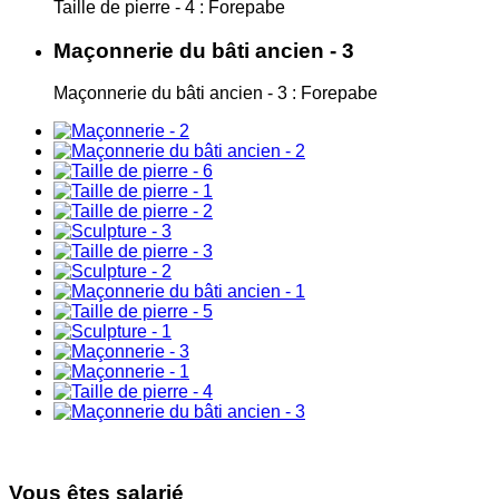
Taille de pierre - 4 : Forepabe
Maçonnerie du bâti ancien - 3
Maçonnerie du bâti ancien - 3 : Forepabe
Vous êtes salarié