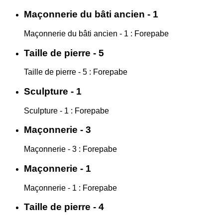
Maçonnerie du bâti ancien - 1
Maçonnerie du bâti ancien - 1 : Forepabe
Taille de pierre - 5
Taille de pierre - 5 : Forepabe
Sculpture - 1
Sculpture - 1 : Forepabe
Maçonnerie - 3
Maçonnerie - 3 : Forepabe
Maçonnerie - 1
Maçonnerie - 1 : Forepabe
Taille de pierre - 4