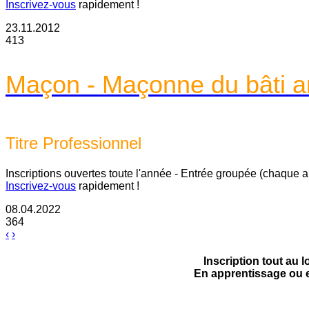
Inscrivez-vous
rapidement !
23.11.2012
413
Maçon - Maçonne du bâti a
Titre Professionnel
Inscriptions ouvertes toute l'année - Entrée groupée (chaque 
Inscrivez-vous
rapidement !
08.04.2022
364
‹
›
Inscription tout au 
En apprentissage ou e