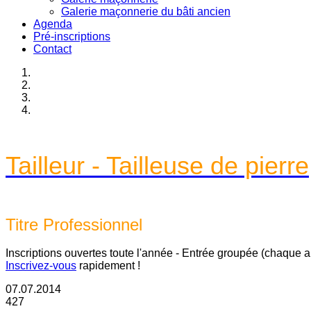
Galerie maçonnerie du bâti ancien
Agenda
Pré-inscriptions
Contact
Tailleur - Tailleuse de pierre
Titre Professionnel
Inscriptions ouvertes toute l'année - Entrée groupée (chaque 
Inscrivez-vous
rapidement !
07.07.2014
427