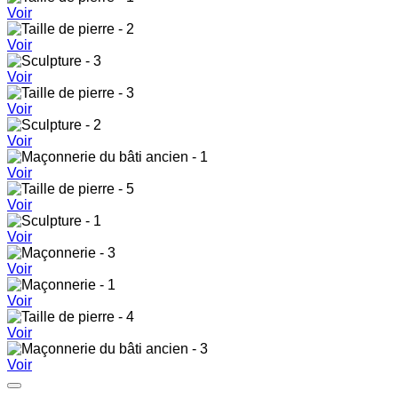
Voir
Voir
Voir
Voir
Voir
Voir
Voir
Voir
Voir
Voir
Voir
Voir