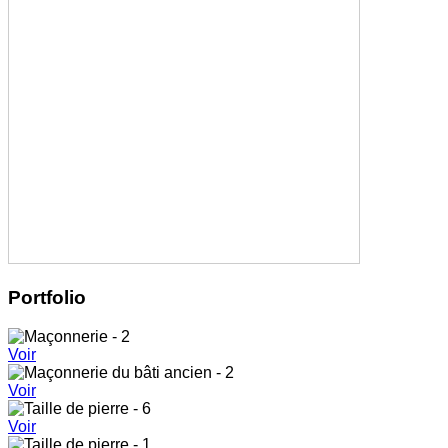
Portfolio
Voir
Voir
Voir