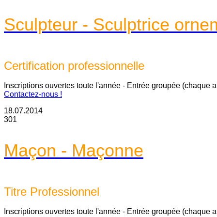
Sculpteur - Sculptrice orne
Certification professionnelle
Inscriptions ouvertes toute l'année - Entrée groupée (chaque 
Contactez-nous !
18.07.2014
301
Maçon - Maçonne
Titre Professionnel
Inscriptions ouvertes toute l'année - Entrée groupée (chaque 