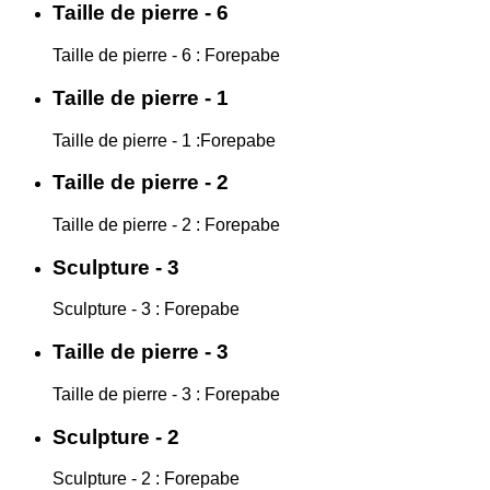
Taille de pierre - 6
Taille de pierre - 6 : Forepabe
Taille de pierre - 1
Taille de pierre - 1 :Forepabe
Taille de pierre - 2
Taille de pierre - 2 : Forepabe
Sculpture - 3
Sculpture - 3 : Forepabe
Taille de pierre - 3
Taille de pierre - 3 : Forepabe
Sculpture - 2
Sculpture - 2 : Forepabe