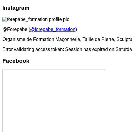
Instagram
@Forepabe (
@forepabe_formation
)
Organisme de Formation Maçonnerie, Taille de Pierre, Sculptu
Error validating access token: Session has expired on Saturd
Facebook